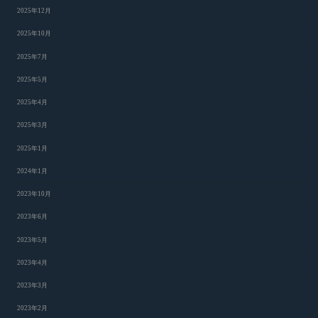
2025年12月
2025年10月
2025年7月
2025年5月
2025年4月
2025年3月
2025年1月
2024年1月
2023年10月
2023年6月
2023年5月
2023年4月
2023年3月
2023年2月