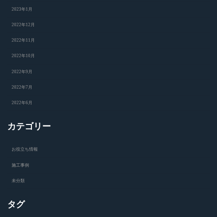
2023年1月
2022年12月
2022年11月
2022年10月
2022年9月
2022年7月
2022年6月
カテゴリー
お役立ち情報
施工事例
未分類
タグ